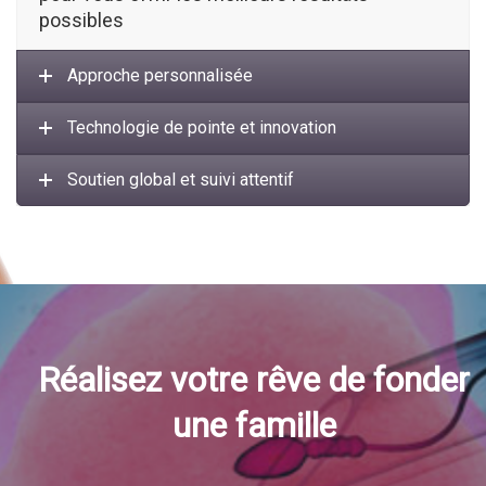
possibles
Approche personnalisée
Technologie de pointe et innovation
Soutien global et suivi attentif
Réalisez votre rêve de fonder
une famille