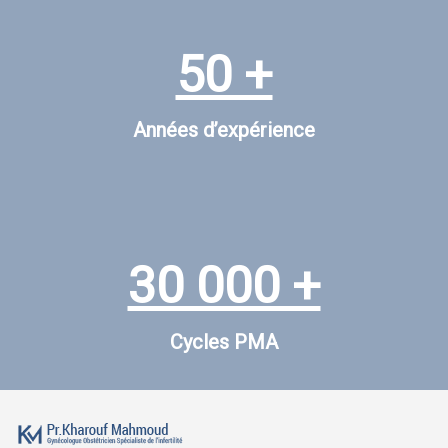
50 +
Années d’expérience
30 000 +
Cycles PMA