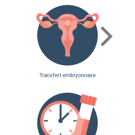
Transfert embryonnaire