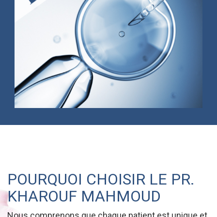
POURQUOI CHOISIR LE PR.
KHAROUF MAHMOUD
Nous comprenons que chaque patient est unique et