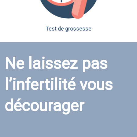
Test de grossesse
Ne laissez pas
l’infertilité vous
décourager