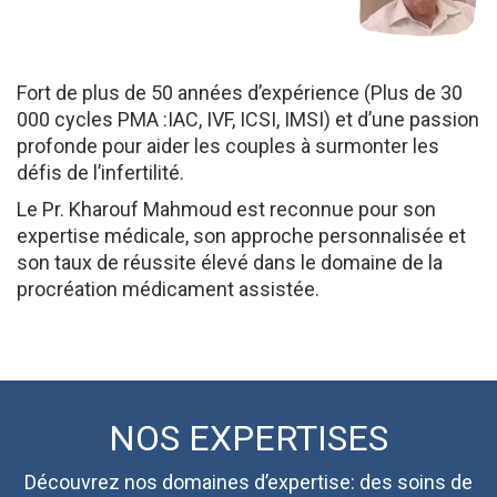
Fort de plus de 50 années d’expérience (Plus de 30
000 cycles PMA :IAC, IVF, ICSI, IMSI) et d’une passion
profonde pour aider les couples à surmonter les
défis de l’infertilité.
Le Pr. Kharouf Mahmoud est reconnue pour son
expertise médicale, son approche personnalisée et
son taux de réussite élevé dans le domaine de la
procréation médicament assistée.
NOS EXPERTISES
Découvrez nos domaines d’expertise: des soins de