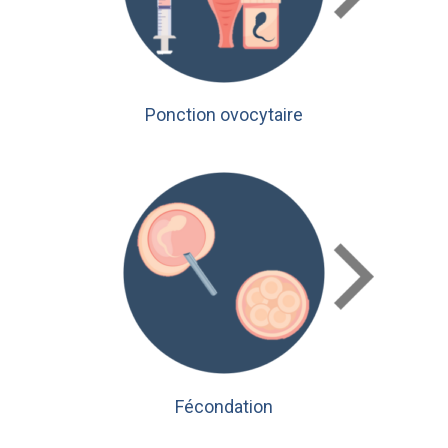
Ponction ovocytaire
Fécondation