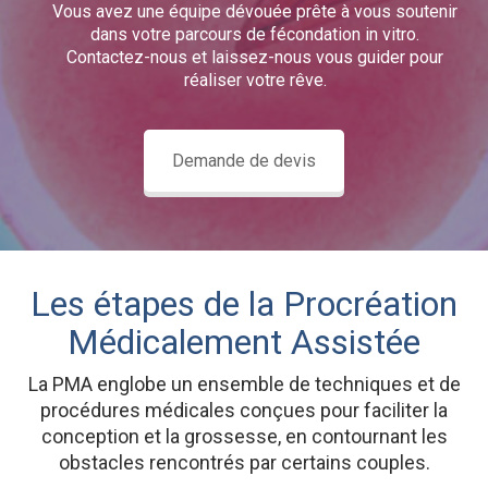
Vous avez une équipe dévouée prête à vous soutenir
dans votre parcours de fécondation in vitro.
Contactez-nous et laissez-nous vous guider pour
réaliser votre rêve.
Demande de devis
Les étapes de la Procréation
Médicalement Assistée
La PMA englobe un ensemble de techniques et de
procédures médicales conçues pour faciliter la
conception et la grossesse, en contournant les
obstacles rencontrés par certains couples.