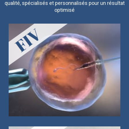
qualité, spécialisés et personnalisés pour un résultat
optimisé