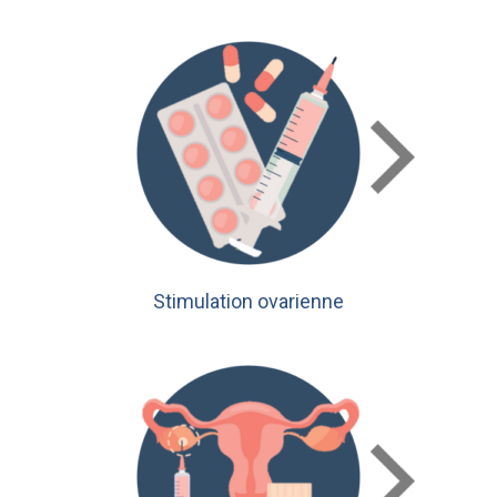
Stimulation ovarienne