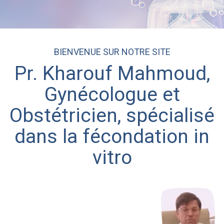
BIENVENUE SUR NOTRE SITE
Pr. Kharouf Mahmoud,
Gynécologue et
Obstétricien, spécialisé
dans la fécondation in
vitro