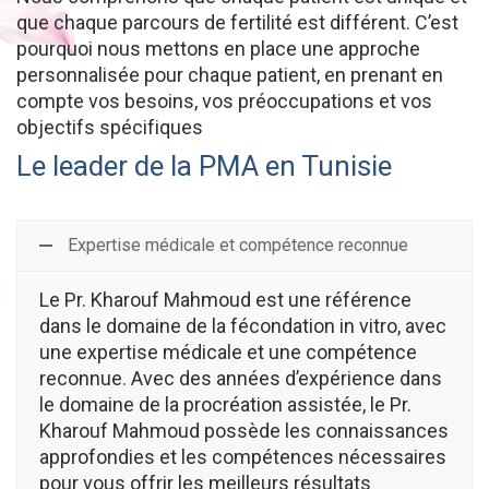
que chaque parcours de fertilité est différent. C’est
pourquoi nous mettons en place une approche
personnalisée pour chaque patient, en prenant en
compte vos besoins, vos préoccupations et vos
objectifs spécifiques
Le leader de la PMA en Tunisie
Expertise médicale et compétence reconnue
Le Pr. Kharouf Mahmoud est une référence
dans le domaine de la fécondation in vitro, avec
une expertise médicale et une compétence
reconnue. Avec des années d’expérience dans
le domaine de la procréation assistée, le Pr.
Kharouf Mahmoud possède les connaissances
approfondies et les compétences nécessaires
pour vous offrir les meilleurs résultats